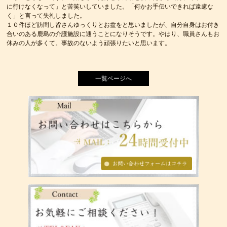
に行けなくなって」と苦笑いしていました。「何かお手伝いできれば遠慮な
く」と言って失礼しました。
１０件ほど訪問し皆さんゆっくりとお盆をと思いましたが、自分自身はお付き
合いのある鹿島の介護施設に通うことになりそうです。やはり、職員さんもお
休みの人が多くて。事故のないよう頑張りたいと思います。
一覧ページへ