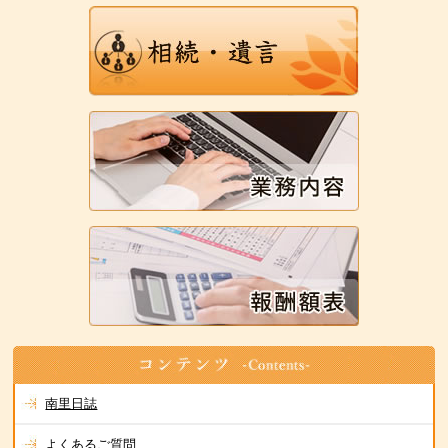
南里日誌
よくあるご質問