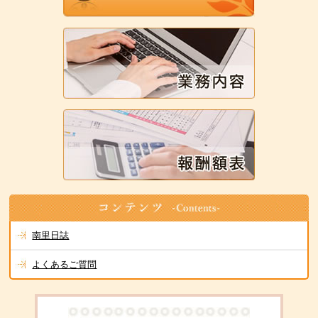
南里日誌
よくあるご質問