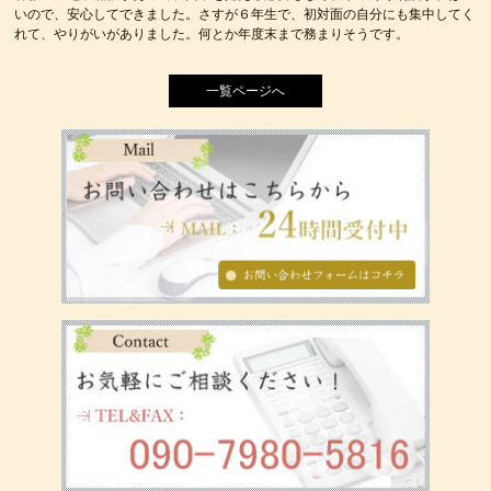
いので、安心してできました。さすが６年生で、初対面の自分にも集中してく
れて、やりがいがありました。何とか年度末まで務まりそうです。
一覧ページへ